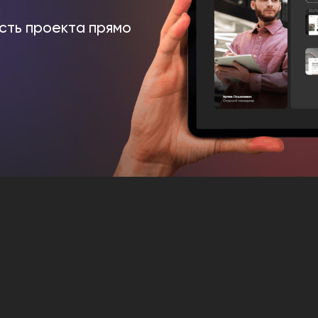
сть проекта прямо