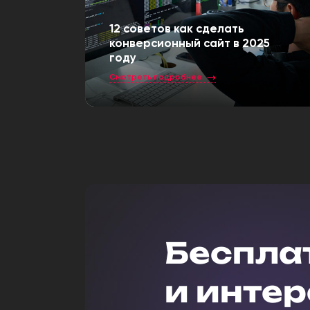
12 советов как сделать
конверсионный сайт в 2025
году
Смотреть подробнее
Беспла
и интер