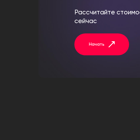
Рассчитайте стоимо
сейчас
Начать