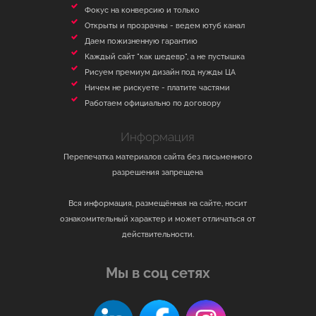
Фокус на конверсию и только
Открыты и прозрачны - ведем ютуб канал
Даем пожизненную гарантию
Каждый сайт "как шедевр", а не пустышка
Рисуем премиум дизайн под нужды ЦА
Ничем не рискуете - платите частями
Работаем официально по договору
Информация
Перепечатка материалов сайта без письменного
разрешения запрещена
Вся информация, размещённая на сайте, носит
ознакомительный характер и может отличаться от
действительности.
Мы в соц сетях