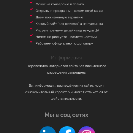
Фокус на конверсию и только
Открыты и прозрачны - ведем ютуб канал
Даем пожизненную гарантию
Каждый сайт "как шедевр", а не пустышка
Рисуем премиум дизайн под нужды ЦА
Ничем не рискуете - платите частями
Работаем официально по договору
Информация
Перепечатка материалов сайта без письменного
разрешения запрещена
Вся информация, размещённая на сайте, носит
ознакомительный характер и может отличаться от
действительности.
Мы в соц сетях