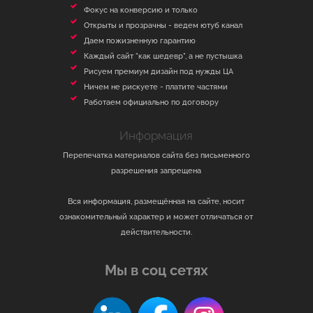
Фокус на конверсию и только
Открыты и прозрачны - ведем ютуб канал
Даем пожизненную гарантию
Каждый сайт "как шедевр", а не пустышка
Рисуем премиум дизайн под нужды ЦА
Ничем не рискуете - платите частями
Работаем официально по договору
Информация
Перепечатка материалов сайта без письменного
разрешения запрещена
Вся информация, размещённая на сайте, носит
ознакомительный характер и может отличаться от
действительности.
Мы в соц сетях