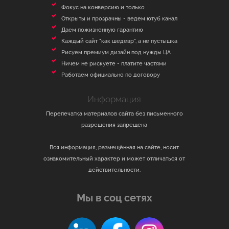
Фокус на конверсию и только
Открыты и прозрачны - ведем ютуб канал
Даем пожизненную гарантию
Каждый сайт "как шедевр", а не пустышка
Рисуем премиум дизайн под нужды ЦА
Ничем не рискуете - платите частями
Работаем официально по договору
Информация
Перепечатка материалов сайта без письменного
разрешения запрещена
Вся информация, размещённая на сайте, носит
ознакомительный характер и может отличаться от
действительности.
Мы в соц сетях