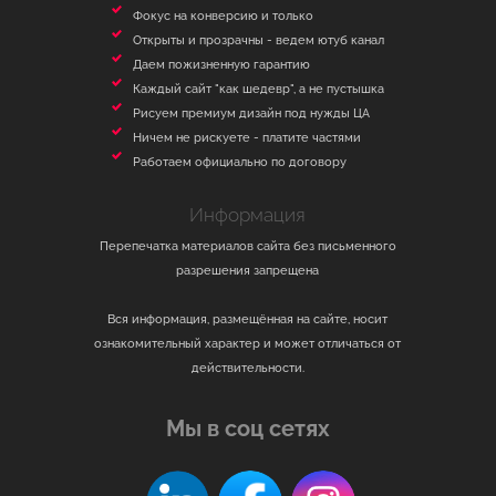
Фокус на конверсию и только
Открыты и прозрачны - ведем ютуб канал
Даем пожизненную гарантию
Каждый сайт "как шедевр", а не пустышка
Рисуем премиум дизайн под нужды ЦА
Ничем не рискуете - платите частями
Работаем официально по договору
Информация
Перепечатка материалов сайта без письменного
разрешения запрещена
Вся информация, размещённая на сайте, носит
ознакомительный характер и может отличаться от
действительности.
Мы в соц сетях